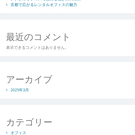
京都で広がるレンタルオフィスの魅力
最近のコメント
表示できるコメントはありません。
アーカイブ
2025年3月
カテゴリー
オフィス