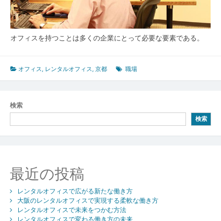
オフィスを持つことは多くの企業にとって必要な要素である。
オフィス
,
レンタルオフィス
,
京都
職場
検索
検索
最近の投稿
レンタルオフィスで広がる新たな働き方
大阪のレンタルオフィスで実現する柔軟な働き方
レンタルオフィスで未来をつかむ方法
レンタルオフィスで変わる働き方の未来