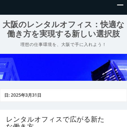
大阪のレンタルオフィス：快適な
働き方を実現する新しい選択肢
理想の仕事環境を、大阪で手に入れよう！
日:
2025年3月31日
レンタルオフィスで広がる新た
な働き方