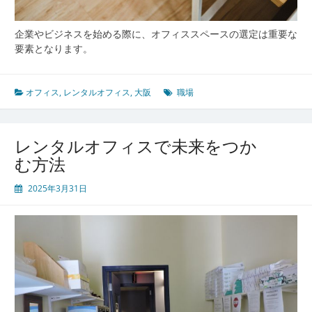
企業やビジネスを始める際に、オフィススペースの選定は重要な
要素となります。
オフィス
,
レンタルオフィス
,
大阪
職場
レンタルオフィスで未来をつか
む方法
2025年3月31日