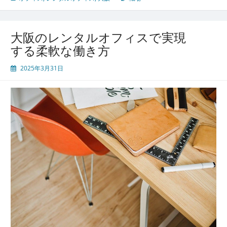
大阪のレンタルオフィスで実現
する柔軟な働き方
2025年3月31日